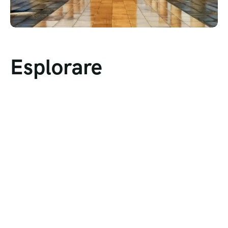
Esplorare