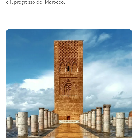
e il progresso del Marocco.