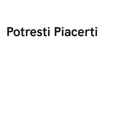
Potresti Piacerti