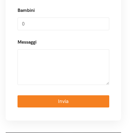
Bambini
Messaggi
Invia