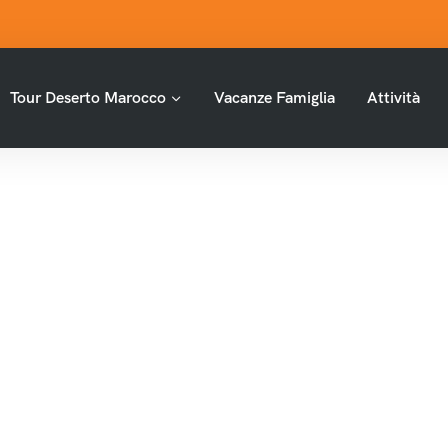
Tour Deserto Marocco
Vacanze Famiglia
Attività