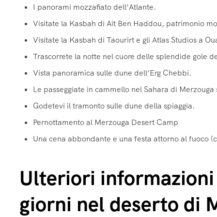
I panorami mozzafiato dell’Atlante.
Visitate la Kasbah di Ait Ben Haddou, patrimonio 
Visitate la Kasbah di Taourirt e gli Atlas Studios a O
Trascorrete la notte nel cuore delle splendide gole d
Vista panoramica sulle dune dell’Erg Chebbi.
Le passeggiate in cammello nel Sahara di Merzouga 
Godetevi il tramonto sulle dune della spiaggia.
Pernottamento al Merzouga Desert Camp
Una cena abbondante e una festa attorno al fuoco (
Ulteriori informazioni
giorni nel deserto di