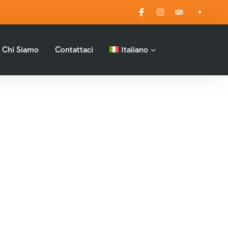
Chi Siamo
Contattaci
Italiano