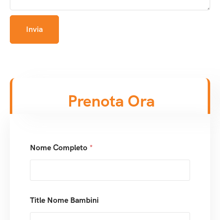
Prenota Ora
Nome Completo
*
Title Nome Bambini