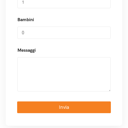
Bambini
Messaggi
Invia