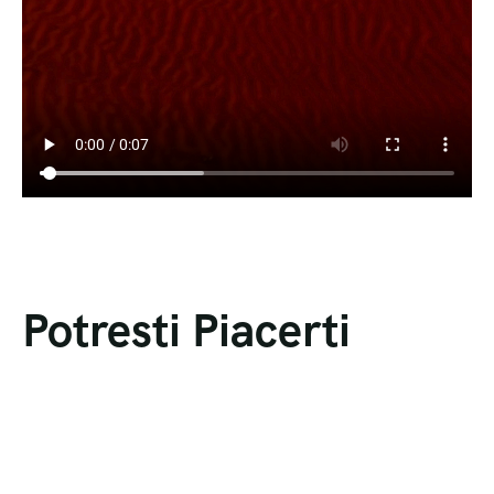
Potresti Piacerti