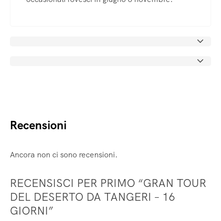
Recensioni
Ancora non ci sono recensioni.
RECENSISCI PER PRIMO “GRAN TOUR
DEL DESERTO DA TANGERI – 16
GIORNI”