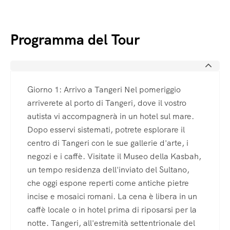
Programma del Tour
Giorno 1: Arrivo a Tangeri Nel pomeriggio
arriverete al porto di Tangeri, dove il vostro
autista vi accompagnerà in un hotel sul mare.
Dopo esservi sistemati, potrete esplorare il
centro di Tangeri con le sue gallerie d'arte, i
negozi e i caffè. Visitate il Museo della Kasbah,
un tempo residenza dell'inviato del Sultano,
che oggi espone reperti come antiche pietre
incise e mosaici romani. La cena è libera in un
caffè locale o in hotel prima di riposarsi per la
notte. Tangeri, all'estremità settentrionale del