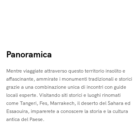
Panoramica
Mentre viaggiate attraverso questo territorio insolito e
affascinante, ammirate i monumenti tradizionali e storici
grazie a una combinazione unica di incontri con guide
locali esperte. Visitando siti storici e luoghi rinomati
come Tangeri, Fes, Marrakech, il deserto del Sahara ed
Essaouira, imparerete a conoscere la storia e la cultura
antica del Paese.